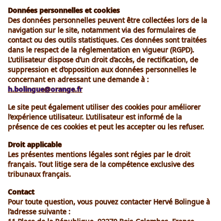
Données personnelles et cookies
Des données personnelles peuvent être collectées lors de la
navigation sur le site, notamment via des formulaires de
contact ou des outils statistiques. Ces données sont traitées
dans le respect de la réglementation en vigueur (RGPD).
L’utilisateur dispose d’un droit d’accès, de rectification, de
suppression et d’opposition aux données personnelles le
concernant en adressant une demande à :
h.bolingue@orange.fr
Le site peut également utiliser des cookies pour améliorer
l’expérience utilisateur. L’utilisateur est informé de la
présence de ces cookies et peut les accepter ou les refuser.
Droit applicable
Les présentes mentions légales sont régies par le droit
français. Tout litige sera de la compétence exclusive des
tribunaux français.
Contact
Pour toute question, vous pouvez contacter Hervé Bolingue à
l’adresse suivante :